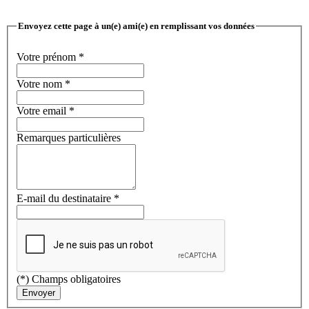
Envoyez cette page à un(e) ami(e) en remplissant vos données
Votre prénom
*
Votre nom
*
Votre email
*
Remarques particulières
E-mail du destinataire
*
(*) Champs obligatoires
Envoyer